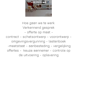
Hoe gaan we te werk:
Verkennend gesprek
- offerte op maat -
contract - schetsontwerp - voorontwerp -
omgevingsvergunning - lastenboek
-meetstaat - aanbesteding - vergelijking
offertes - keuze aannemer - controle op
de uitvoering - oplevering