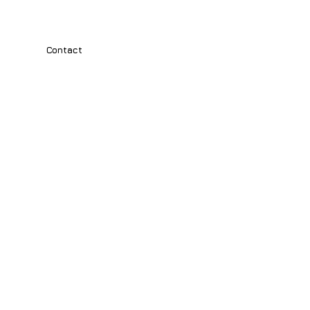
Contact