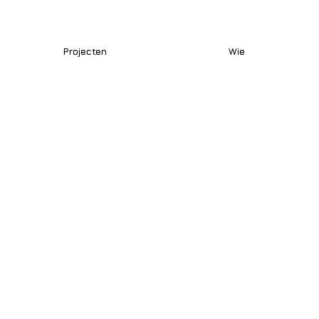
Projecten
Wie